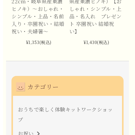
22cm・岐阜県産東濃
県産東濃ヒノキ）【お
ヒノキ）～おしゃれ・
しゃれ・シンプル・上
シンプル・上品・名前
品・名入れ プレゼン
入り・卒園祝い・結婚
ト 卒園祝い 結婚祝
祝い・夫婦箸～
い】
¥1,353
(税込)
¥1,430
(税込)
カテゴリー
おうちで楽しく体験キットワークショッ
プ
お祝い