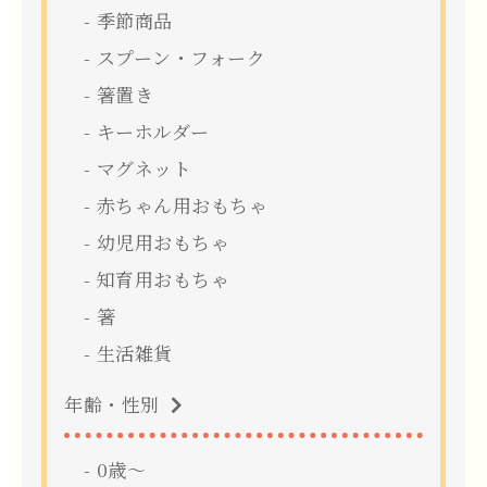
季節商品
スプーン・フォーク
箸置き
キーホルダー
マグネット
赤ちゃん用おもちゃ
幼児用おもちゃ
知育用おもちゃ
箸
生活雑貨
年齢・性別
0歳〜