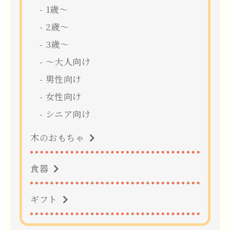
1歳〜
2歳〜
3歳〜
〜大人向け
男性向け
女性向け
シニア向け
木のおもちゃ
食器
ギフト