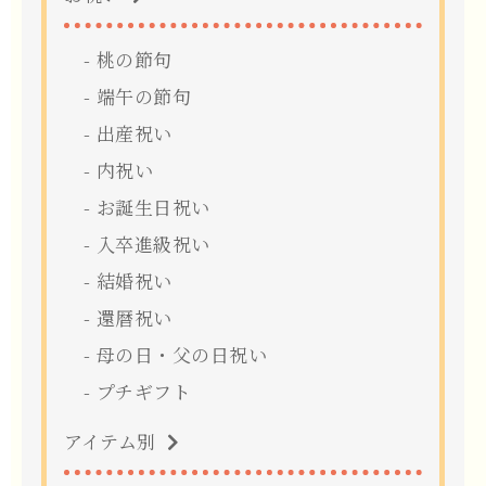
桃の節句
端午の節句
出産祝い
内祝い
お誕生日祝い
入卒進級祝い
結婚祝い
還暦祝い
母の日・父の日祝い
プチギフト
アイテム別