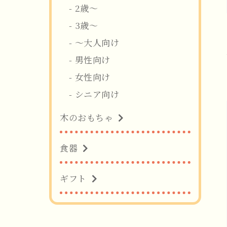
2歳〜
3歳〜
〜大人向け
男性向け
女性向け
シニア向け
木のおもちゃ
食器
ギフト