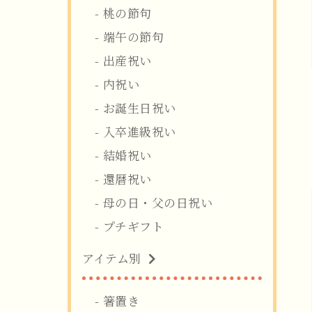
桃の節句
端午の節句
出産祝い
内祝い
お誕生日祝い
入卒進級祝い
結婚祝い
還暦祝い
母の日・父の日祝い
プチギフト
アイテム別
箸置き