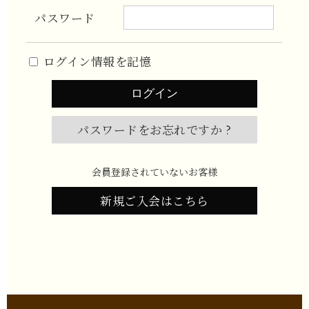
パスワード
ログイン情報を記憶
パスワードをお忘れですか ?
会員登録されていないお客様
新規ご入会はこちら