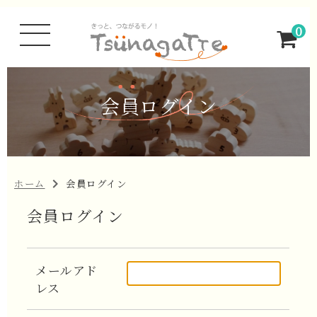
0
会員ログイン
ホーム
会員ログイン
会員ログイン
メールアド
レス