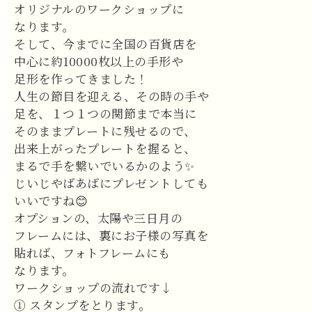
オリジナルのワークショップに
なります。
そして、今までに全国の百貨店を
中心に約10000枚以上の手形や
足形を作ってきました！
人生の節目を迎える、その時の手や
足を、１つ１つの関節まで本当に
そのままプレートに残せるので、
出来上がったプレートを握ると、
まるで手を繋いでいるかのよう✨
じいじやばあばにプレゼントしても
いいですね😊
オプションの、太陽や三日月の
フレームには、裏にお子様の写真を
貼れば、フォトフレームにも
なります。
ワークショップの流れです↓
① スタンプをとります。