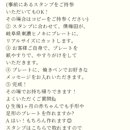
(事前にあるスタンプをご持参
いただいてもOK！
その場合はコピーをご持参ください)
② スタンプに合わせて、僕梅田が、
岐阜県東濃ヒノキにプレートに、
リアルサイズにカットします。
③ お客様ご自身で、プレートを
紙やすりで、やすりがけをして
いただきます。
④ プレートに、焼きペンでお好きな
メッセージをお入れいただきます。
⑤ 完成！
その場でお持ち帰りできます！
よくいただくご質問🙋
Q 生後1ヶ月の赤ちゃんでも手形や
足形のプレートを作れますか?
A はい！もちろん作れます😊
スタンプはこちらで取れますので