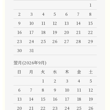
1
2
3
4
5
6
7
8
9
10
11
12
13
14
15
16
17
18
19
20
21
22
23
24
25
26
27
28
29
30
31
翌月(2026年9月)
日
月
火
水
木
金
土
1
2
3
4
5
6
7
8
9
10
11
12
13
14
15
16
17
18
19
20
21
22
23
24
25
26