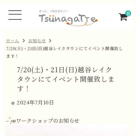
0
ホーム
お知らせ
7/20(土)・21日(日)越谷レイクタウンにてイベント開催致し
ます！
7/20(土)・21日(日)越谷レイク
タウンにてイベント開催致しま
す！
2024年7月10日
– ̗̀📣ワークショップのお知らせ