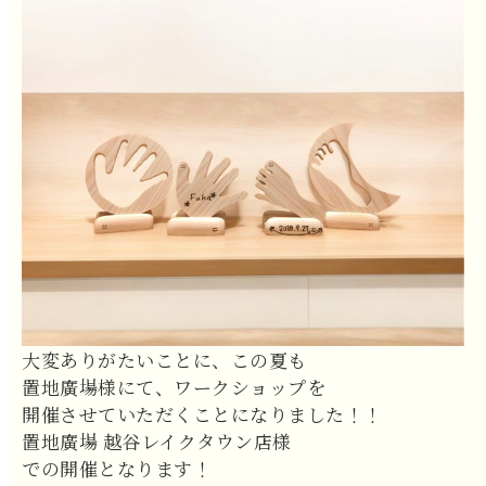
大変ありがたいことに、この夏も
置地廣場様にて、ワークショップを
開催させていただくことになりました！！
置地廣場 越谷レイクタウン店様
での開催となります！