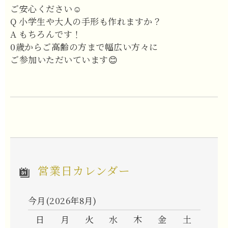
ご安心ください☺
Q 小学生や大人の手形も作れますか？
A もちろんです！
0歳からご高齢の方まで幅広い方々に
ご参加いただいています😊
営業日カレンダー
今月(2026年8月)
日
月
火
水
木
金
土