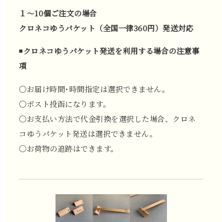
１〜10個ご注文の場合
クロネコゆうパケット（全国一律360円）発送対応
◾️
クロネコゆうパケット発送を利用する場合の注意事
項
〇お届け時間･時間指定は選択できません。
〇ポスト投函になります。
〇お支払い方法で代金引換を選択した場合、クロネ
コゆうパケット発送は選択できません。
〇お荷物の追跡はできます。