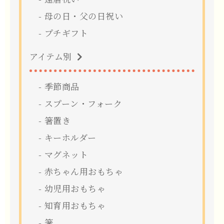
母の日・父の日祝い
プチギフト
アイテム別
季節商品
スプーン・フォーク
箸置き
キーホルダー
マグネット
赤ちゃん用おもちゃ
幼児用おもちゃ
知育用おもちゃ
箸