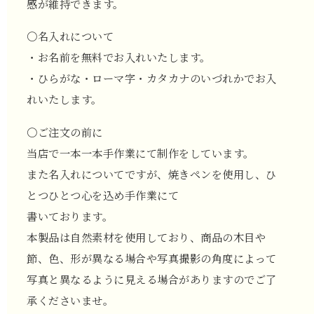
感が維持できます。
〇名入れについて
・お名前を無料でお入れいたします。
・ひらがな・ローマ字・カタカナのいづれかでお入
れいたします。
〇ご注文の前に
当店で一本一本手作業にて制作をしています。
また名入れについてですが、焼きペンを使用し、ひ
とつひとつ心を込め手作業にて
書いております。
本製品は自然素材を使用しており、商品の木目や
節、色、形が異なる場合や写真撮影の角度によって
写真と異なるように見える場合がありますのでご了
承くださいませ。