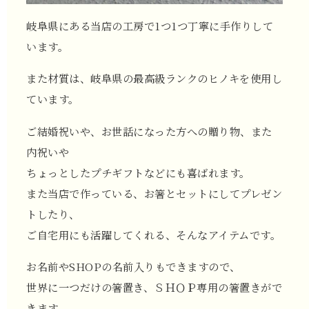
岐阜県にある当店の工房で1つ1つ丁寧に手作りして
います。
また材質は、岐阜県の最高級ランクのヒノキを使用し
ています。
ご結婚祝いや、お世話になった方への贈り物、また
内祝いや
ちょっとしたプチギフトなどにも喜ばれます。
また当店で作っている、お箸とセットにしてプレゼン
トしたり、
ご自宅用にも活躍してくれる、そんなアイテムです。
お名前やSHOPの名前入りもできますので、
世界に一つだけの箸置き、ＳＨＯＰ専用の箸置きがで
きます。