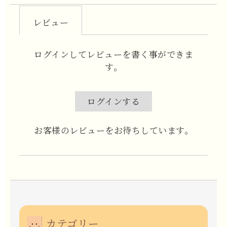
レビュー
ログインしてレビューを書く事ができま
す。
ログインする
お客様のレビューをお待ちしています。
カテゴリー