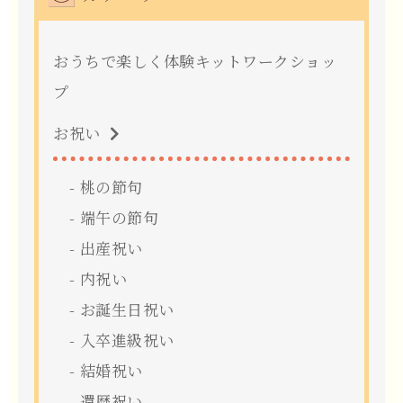
おうちで楽しく体験キットワークショッ
プ
お祝い
桃の節句
端午の節句
出産祝い
内祝い
お誕生日祝い
入卒進級祝い
結婚祝い
還暦祝い